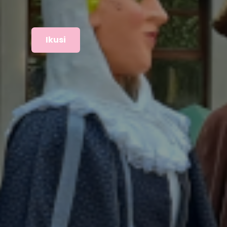
Ikusi