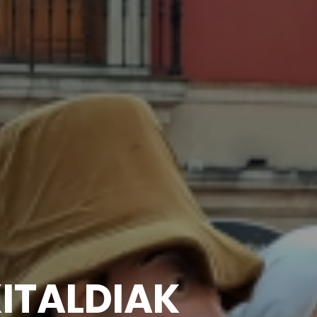
TALDIAK