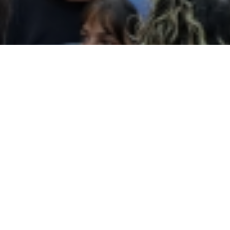
Agenda