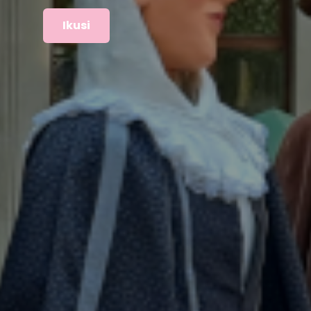
Ikusi