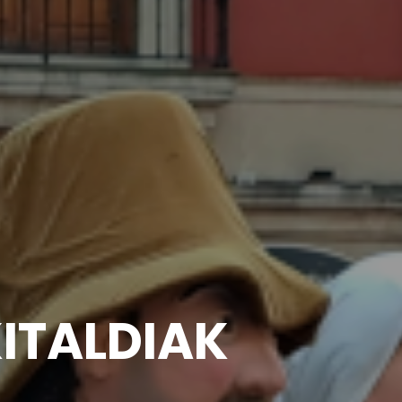
TALDIAK