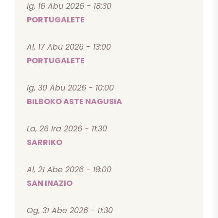
Ig, 16 Abu 2026 - 18:30
PORTUGALETE
Al, 17 Abu 2026 - 13:00
PORTUGALETE
Ig, 30 Abu 2026 - 10:00
BILBOKO ASTE NAGUSIA
La, 26 Ira 2026 - 11:30
SARRIKO
Al, 21 Abe 2026 - 18:00
SAN INAZIO
Og, 31 Abe 2026 - 11:30