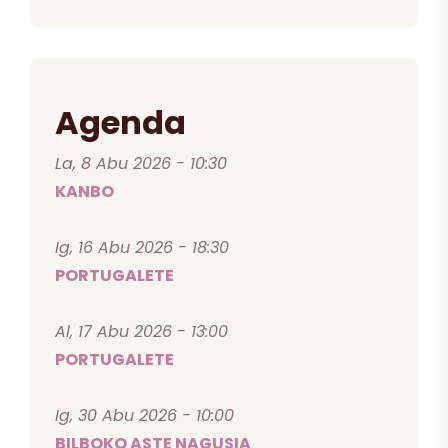
Agenda
La, 8 Abu 2026 - 10:30
KANBO
Ig, 16 Abu 2026 - 18:30
PORTUGALETE
Al, 17 Abu 2026 - 13:00
PORTUGALETE
Ig, 30 Abu 2026 - 10:00
BILBOKO ASTE NAGUSIA